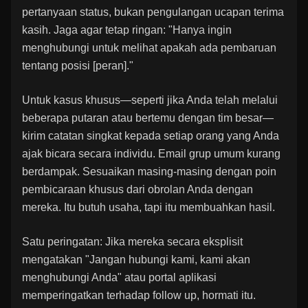
pertanyaan status, bukan pengulangan ucapan terima
kasih. Jaga agar tetap ringan: "Hanya ingin
menghubungi untuk melihat apakah ada pembaruan
tentang posisi [peran]."
Untuk kasus khusus—seperti jika Anda telah melalui
beberapa putaran atau bertemu dengan tim besar—
kirim catatan singkat kepada setiap orang yang Anda
ajak bicara secara individu. Email grup umum kurang
berdampak. Sesuaikan masing-masing dengan poin
pembicaraan khusus dari obrolan Anda dengan
mereka. Itu butuh usaha, tapi itu membuahkan hasil.
Satu peringatan: Jika mereka secara eksplisit
mengatakan "Jangan hubungi kami, kami akan
menghubungi Anda" atau portal aplikasi
memperingatkan terhadap follow up, hormati itu.