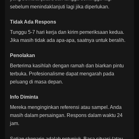
sebelum menindaklanjuti lagi jika diperlukan.
Tidak Ada Respons
Tunggu 5-7 hari kerja dan kirim pemeriksaan kedua.
Jika masih tidak ada apa-apa, saatnya untuk beralih.
Penolakan
Berterima kasihlah dengan ramah dan biarkan pintu
terbuka. Profesionalisme dapat mengarah pada
peluang di masa depan.
Info Diminta
Mereka menginginkan referensi atau sampel. Anda
masih dalam persaingan. Respons dalam waktu 24
jam.
Setiap skenario adalah petunjuk. Baca situasi (atau