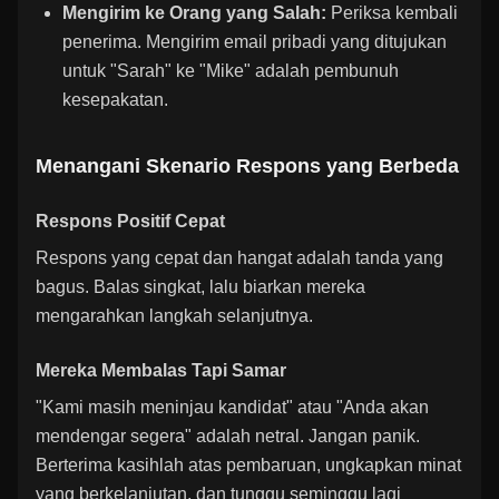
Mengirim ke Orang yang Salah:
Periksa kembali
penerima. Mengirim email pribadi yang ditujukan
untuk "Sarah" ke "Mike" adalah pembunuh
kesepakatan.
Menangani Skenario Respons yang Berbeda
Respons Positif Cepat
Respons yang cepat dan hangat adalah tanda yang
bagus. Balas singkat, lalu biarkan mereka
mengarahkan langkah selanjutnya.
Mereka Membalas Tapi Samar
"Kami masih meninjau kandidat" atau "Anda akan
mendengar segera" adalah netral. Jangan panik.
Berterima kasihlah atas pembaruan, ungkapkan minat
yang berkelanjutan, dan tunggu seminggu lagi