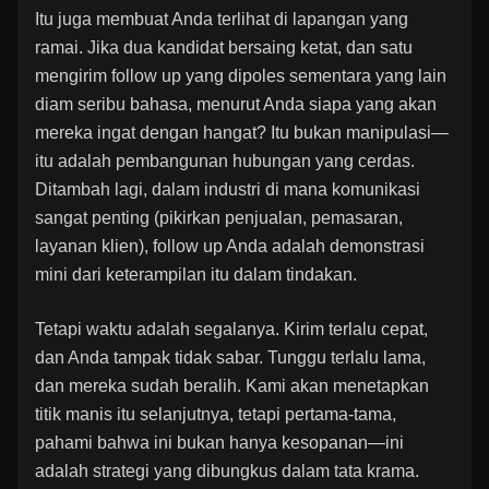
Itu juga membuat Anda terlihat di lapangan yang
ramai. Jika dua kandidat bersaing ketat, dan satu
mengirim follow up yang dipoles sementara yang lain
diam seribu bahasa, menurut Anda siapa yang akan
mereka ingat dengan hangat? Itu bukan manipulasi—
itu adalah pembangunan hubungan yang cerdas.
Ditambah lagi, dalam industri di mana komunikasi
sangat penting (pikirkan penjualan, pemasaran,
layanan klien), follow up Anda adalah demonstrasi
mini dari keterampilan itu dalam tindakan.
Tetapi waktu adalah segalanya. Kirim terlalu cepat,
dan Anda tampak tidak sabar. Tunggu terlalu lama,
dan mereka sudah beralih. Kami akan menetapkan
titik manis itu selanjutnya, tetapi pertama-tama,
pahami bahwa ini bukan hanya kesopanan—ini
adalah strategi yang dibungkus dalam tata krama.