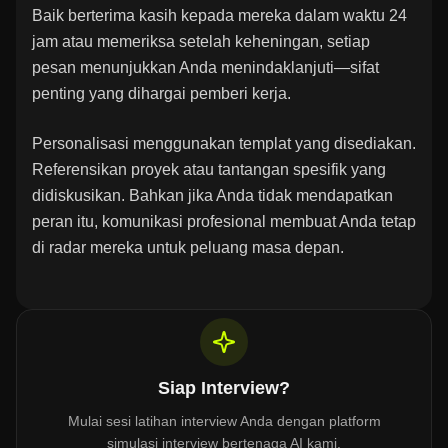
Baik berterima kasih kepada mereka dalam waktu 24
jam atau memeriksa setelah keheningan, setiap
pesan menunjukkan Anda menindaklanjuti—sifat
penting yang dihargai pemberi kerja.
Personalisasi menggunakan templat yang disediakan.
Referensikan proyek atau tantangan spesifik yang
didiskusikan. Bahkan jika Anda tidak mendapatkan
peran itu, komunikasi profesional membuat Anda tetap
di radar mereka untuk peluang masa depan.
Siap Interview?
Mulai sesi latihan interview Anda dengan platform
simulasi interview bertenaga AI kami.