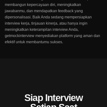
membangun kepercayaan diri, meningkatkan
jawabanmu, dan mendapatkan feedback yang
dipersonalisasi. Baik Anda sedang mempersiapkan
interview kerja, tinjauan kinerja, atau hanya ingin
meningkatkan keterampilan interview Anda,
getmockinterview menyediakan platform yang aman dan
efektif untuk membantumu sukses.
Siap Interview