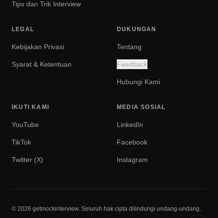
Tips dan Trik Interview
LEGAL
DUKUNGAN
Kebijakan Privasi
Tentang
Syarat & Ketentuan
Feedback
Hubungi Kami
IKUTI KAMI
MEDIA SOSIAL
YouTube
LinkedIn
TikTok
Facebook
Twitter (X)
Instagram
© 2026 getmockinterview. Seluruh hak cipta dilindungi undang-undang.