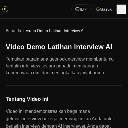
ID
Masuk
Beranda
Video Demo Latihan Interview AI
Video Demo Latihan Interview AI
Temukan bagaimana getmockinterview membantumu
berlatih interview secara pribadi, membangun
kepercayaan diri, dan meningkatkan jawabanmu.
Tentang Video Ini
Video ini mendemonstrasikan bagaimana
getmockinterview bekerja, memungkinkan Anda untuk
berlatih interview dengan AI Interviewer. Anda dapat