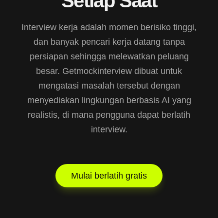
Setiap Saat
Interview kerja adalah momen berisiko tinggi,
dan banyak pencari kerja datang tanpa
persiapan sehingga melewatkan peluang
besar. Getmockinterview dibuat untuk
mengatasi masalah tersebut dengan
menyediakan lingkungan berbasis AI yang
realistis, di mana pengguna dapat berlatih
interview.
Mulai berlatih gratis