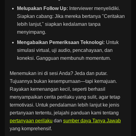
Melupakan Follow Up:
Interviewer menyelidiki.
Siapkan cabang: Jika mereka bertanya "Ceritakan
lebih lanjut," siapkan kedalaman tanpa
menyimpang.
Mengabaikan Pemeriksaan Teknologi:
Untuk
simulasi virtual, uji audio, pencahayaan, dan
koneksi. Gangguan membunuh momentum.
Menemukan ini di sesi Anda? Jeda dan putar.
Tujuannya bukan kesempurnaan—tapi kemajuan.
Rayakan kemenangan kecil, seperti berhasil
menyampaikan cerita perilaku yang sulit, agar tetap
termotivasi. Untuk pendalaman lebih lanjut ke jenis
pertanyaan tertentu, jelajahi panduan kami tentang
pertanyaan perilaku
dan
sumber daya Tanya Jawab
yang komprehensif.