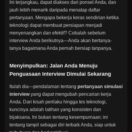
Ini terjangkau, dapat diakses dari ponsel Anda, dan
jauh lebih menarik daripada menatap daftar
pertanyaan. Mengapa bekerja keras sendirian ketika
teknologi dapat membuat persiapan menjadi
menyenangkan dan efektif? Cobalah sebelum
interview Anda berikutnya—Anda akan bertanya-
tanya bagaimana Anda pernah bersiap tanpanya.
Menyimpulkan: Jalan Anda Menuju
Penguasaan Interview Dimulai Sekarang
Itulah dia—pendalaman tentang
pertanyaan simulasi
interview
yang dapat mengubah pencarian kerja
Anda. Dari kisah perilaku hingga tes teknologi,
kuncinya adalah latihan yang konsisten dan
bijaksana. Ini bukan tentang kesempurnaan; ini
tentang tampil sebagai diri terbaik Anda, siap untuk