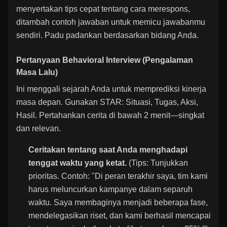
menyertakan tips cepat tentang cara merespons,
ditambah contoh jawaban untuk memicu jawabanmu
sendiri. Padu padankan berdasarkan bidang Anda.
Pertanyaan Behavioral Interview (Pengalaman
Masa Lalu)
Ini menggali sejarah Anda untuk memprediksi kinerja
masa depan. Gunakan STAR: Situasi, Tugas, Aksi,
Hasil. Pertahankan cerita di bawah 2 menit—singkat
dan relevan.
Ceritakan tentang saat Anda menghadapi
tenggat waktu yang ketat.
(Tips: Tunjukkan
prioritas. Contoh: "Di peran terakhir saya, tim kami
harus meluncurkan kampanye dalam separuh
waktu. Saya membaginya menjadi beberapa fase,
mendelegasikan riset, dan kami berhasil mencapai