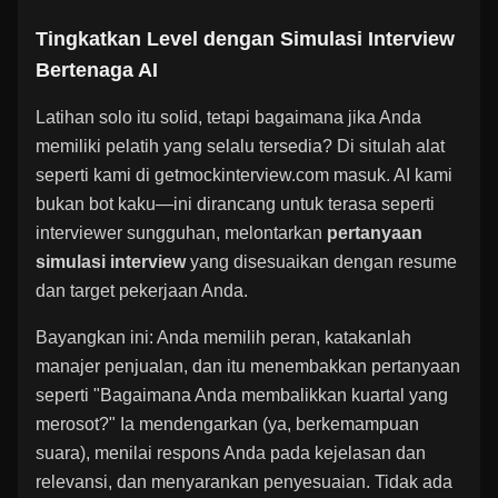
Tingkatkan Level dengan Simulasi Interview
Bertenaga AI
Latihan solo itu solid, tetapi bagaimana jika Anda
memiliki pelatih yang selalu tersedia? Di situlah alat
seperti kami di getmockinterview.com masuk. AI kami
bukan bot kaku—ini dirancang untuk terasa seperti
interviewer sungguhan, melontarkan
pertanyaan
simulasi interview
yang disesuaikan dengan resume
dan target pekerjaan Anda.
Bayangkan ini: Anda memilih peran, katakanlah
manajer penjualan, dan itu menembakkan pertanyaan
seperti "Bagaimana Anda membalikkan kuartal yang
merosot?" Ia mendengarkan (ya, berkemampuan
suara), menilai respons Anda pada kejelasan dan
relevansi, dan menyarankan penyesuaian. Tidak ada