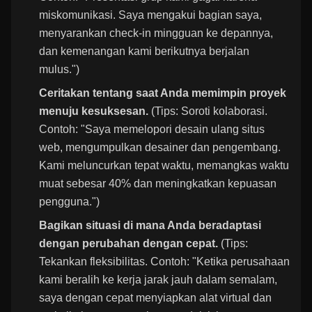
miskomunikasi. Saya mengakui bagian saya,
menyarankan check-in mingguan ke depannya,
dan kemenangan kami berikutnya berjalan
mulus.")
Ceritakan tentang saat Anda memimpin proyek
menuju kesuksesan.
(Tips: Soroti kolaborasi.
Contoh: "Saya memelopori desain ulang situs
web, mengumpulkan desainer dan pengembang.
Kami meluncurkan tepat waktu, memangkas waktu
muat sebesar 40% dan meningkatkan kepuasan
pengguna.")
Bagikan situasi di mana Anda beradaptasi
dengan perubahan dengan cepat.
(Tips:
Tekankan fleksibilitas. Contoh: "Ketika perusahaan
kami beralih ke kerja jarak jauh dalam semalam,
saya dengan cepat menyiapkan alat virtual dan