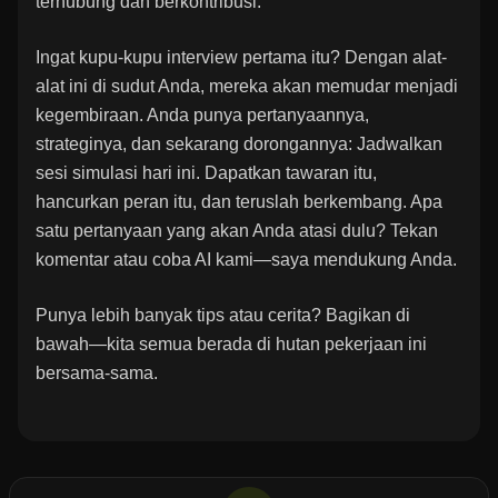
terhubung dan berkontribusi.
Ingat kupu-kupu interview pertama itu? Dengan alat-
alat ini di sudut Anda, mereka akan memudar menjadi
kegembiraan. Anda punya pertanyaannya,
strateginya, dan sekarang dorongannya: Jadwalkan
sesi simulasi hari ini. Dapatkan tawaran itu,
hancurkan peran itu, dan teruslah berkembang. Apa
satu pertanyaan yang akan Anda atasi dulu? Tekan
komentar atau coba AI kami—saya mendukung Anda.
Punya lebih banyak tips atau cerita? Bagikan di
bawah—kita semua berada di hutan pekerjaan ini
bersama-sama.