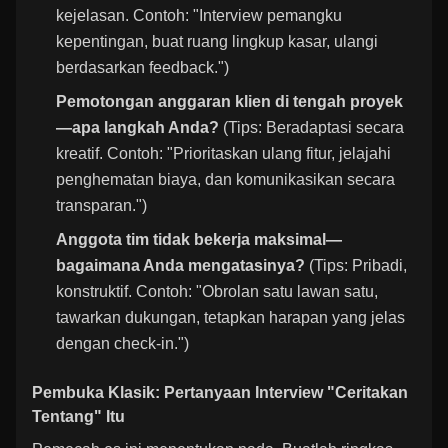
kejelasan. Contoh: "Interview pemangku
kepentingan, buat ruang lingkup kasar, ulangi
berdasarkan feedback.")
Pemotongan anggaran klien di tengah proyek
—apa langkah Anda?
(Tips: Beradaptasi secara
kreatif. Contoh: "Prioritaskan ulang fitur, jelajahi
penghematan biaya, dan komunikasikan secara
transparan.")
Anggota tim tidak bekerja maksimal—
bagaimana Anda mengatasinya?
(Tips: Pribadi,
konstruktif. Contoh: "Obrolan satu lawan satu,
tawarkan dukungan, tetapkan harapan yang jelas
dengan check-in.")
Pembuka Klasik: Pertanyaan Interview "Ceritakan
Tentang" Itu