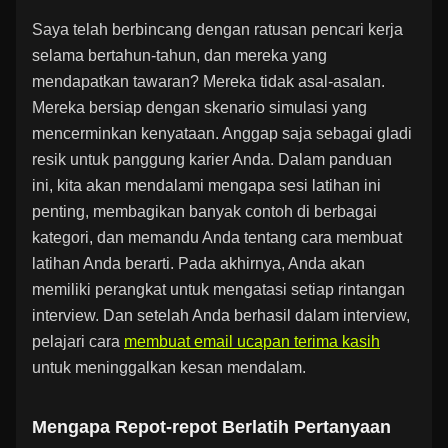
Saya telah berbincang dengan ratusan pencari kerja
selama bertahun-tahun, dan mereka yang
mendapatkan tawaran? Mereka tidak asal-asalan.
Mereka bersiap dengan skenario simulasi yang
mencerminkan kenyataan. Anggap saja sebagai gladi
resik untuk panggung karier Anda. Dalam panduan
ini, kita akan mendalami mengapa sesi latihan ini
penting, membagikan banyak contoh di berbagai
kategori, dan memandu Anda tentang cara membuat
latihan Anda berarti. Pada akhirnya, Anda akan
memiliki perangkat untuk mengatasi setiap rintangan
interview. Dan setelah Anda berhasil dalam interview,
pelajari cara
membuat email ucapan terima kasih
untuk meninggalkan kesan mendalam.
Mengapa Repot-repot Berlatih Pertanyaan