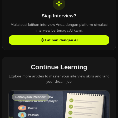
Siap Interview?
Mulai sesi latihan interview Anda dengan platform simulasi
interview bertenaga AI kami.
Latihan dengan AI
Continue Learning
Explore more articles to master your interview skills and land
your dream job
Pertanyaan Interview