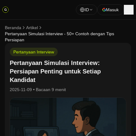
ID
Masuk
Beranda
Artikel
Pertanyaan Simulasi Interview - 50+ Contoh dengan Tips
Persiapan
Pertanyaan Interview
Pertanyaan Simulasi Interview:
Persiapan Penting untuk Setiap
Kandidat
2025-11-09
•
Bacaan 9 menit