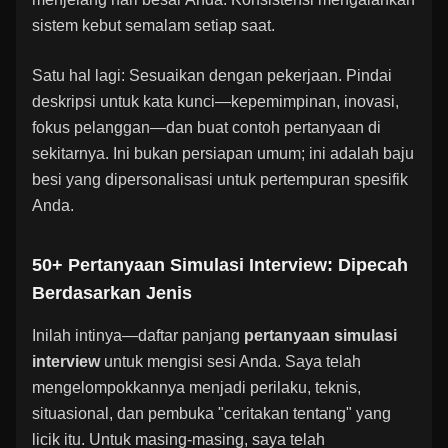
sistem kebut semalam setiap saat.
Satu hal lagi: Sesuaikan dengan pekerjaan. Pindai
deskripsi untuk kata kunci—kepemimpinan, inovasi,
fokus pelanggan—dan buat contoh pertanyaan di
sekitarnya. Ini bukan persiapan umum; ini adalah baju
besi yang dipersonalisasi untuk pertempuran spesifik
Anda.
50+ Pertanyaan Simulasi Interview: Dipecah
Berdasarkan Jenis
Inilah intinya—daftar panjang
pertanyaan simulasi
interview
untuk mengisi sesi Anda. Saya telah
mengelompokkannya menjadi perilaku, teknis,
situasional, dan pembuka "ceritakan tentang" yang
licik itu. Untuk masing-masing, saya telah