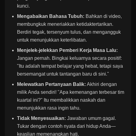
kunci.
Mengabaikan Bahasa Tubuh:
Bahkan di video,
membungkuk meneriakkan ketidaktertarikan.
Berdiri tegak, tersenyum tulus, dan mengangguk
untuk menunjukkan keterlibatan.
Menjelek-jelekkan Pemberi Kerja Masa Lalu:
Jangan pernah. Bingkai keluarnya secara positif:
"Itu adalah tempat belajar yang hebat, tetapi saya
bersemangat untuk tantangan baru di sini."
Melewatkan Pertanyaan Balik:
Akhiri dengan
milik Anda sendiri! "Apa kemenangan terbesar tim
kuartal ini?" Itu membalikkan naskah dan
menunjukkan rasa ingin tahu.
Tidak Menyesuaikan:
Jawaban umum gagal.
Tukar dengan contoh nyata dari hidup Anda—
keaslian memenangkan hati.