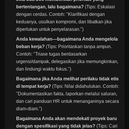
bertentangan, lalu bagaimana?
(Tips: Eskalasi
dengan cerdas. Contoh: "Klarifikasi dengan
keduanya, usulkan kompromi, dan libatkan jika
diperlukan untuk penyelarasan.")
Anda kewalahan—bagaimana Anda mengelola
beban kerja?
(Tips: Prioritaskan tanpa ampun.
Contoh: "Triase tugas berdasarkan
urgensi/dampak, delegasikan jika memungkinkan,
dan lindungi waktu fokus.")
Bagaimana jika Anda melihat perilaku tidak etis
di tempat kerja?
(Tips: Nilai didahulukan. Contoh:
"Dokumentasikan fakta, laporkan melalui saluran,
dan cari panduan HR untuk menanganinya secara
diam-diam.")
Bagaimana Anda akan mendekati proyek baru
dengan spesifikasi yang tidak jelas?
(Tips: Cari