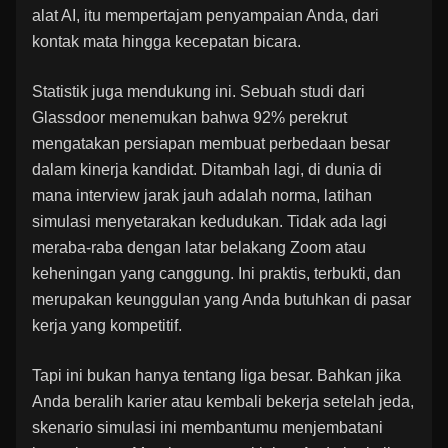
alat AI, itu mempertajam penyampaian Anda, dari
kontak mata hingga kecepatan bicara.
Statistik juga mendukung ini. Sebuah studi dari
Glassdoor menemukan bahwa 92% perekrut
mengatakan persiapan membuat perbedaan besar
dalam kinerja kandidat. Ditambah lagi, di dunia di
mana interview jarak jauh adalah norma, latihan
simulasi menyetarakan kedudukan. Tidak ada lagi
meraba-raba dengan latar belakang Zoom atau
keheningan yang canggung. Ini praktis, terbukti, dan
merupakan keunggulan yang Anda butuhkan di pasar
kerja yang kompetitif.
Tapi ini bukan hanya tentang liga besar. Bahkan jika
Anda beralih karier atau kembali bekerja setelah jeda,
skenario simulasi ini membantumu menjembatani