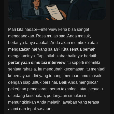
Mari kita hadapi—interview kerja bisa sangat
menegangkan. Rasa mulas saat Anda masuk,
bertanya-tanya apakah Anda akan membeku atau
mengatakan hal yang salah? Kita semua pernah
mengalaminya. Tapi inilah kabar baiknya: berlatih
pertanyaan simulasi interview
itu seperti memiliki
senjata rahasia. Itu mengubah kecemasan itu menjadi
kepercayaan diri yang tenang, membantumu masuk
dengan siap untuk bersinar. Baik Anda mengincar
pekerjaan pemasaran, peran teknologi, atau sesuatu
di bidang kesehatan, pertanyaan simulasi ini
memungkinkan Anda melatih jawaban yang terasa
alami dan tepat sasaran.