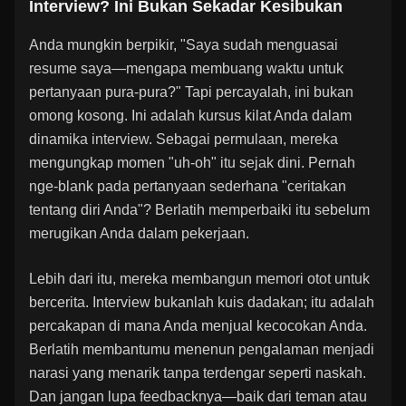
Interview? Ini Bukan Sekadar Kesibukan
Anda mungkin berpikir, "Saya sudah menguasai
resume saya—mengapa membuang waktu untuk
pertanyaan pura-pura?" Tapi percayalah, ini bukan
omong kosong. Ini adalah kursus kilat Anda dalam
dinamika interview. Sebagai permulaan, mereka
mengungkap momen "uh-oh" itu sejak dini. Pernah
nge-blank pada pertanyaan sederhana "ceritakan
tentang diri Anda"? Berlatih memperbaiki itu sebelum
merugikan Anda dalam pekerjaan.
Lebih dari itu, mereka membangun memori otot untuk
bercerita. Interview bukanlah kuis dadakan; itu adalah
percakapan di mana Anda menjual kecocokan Anda.
Berlatih membantumu menenun pengalaman menjadi
narasi yang menarik tanpa terdengar seperti naskah.
Dan jangan lupa feedbacknya—baik dari teman atau