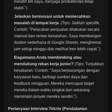
melatih tim saya, menjaga produktivitas tetap
stabil.")
Jelaskan berinovasi untuk memecahkan
masalah di tempat kerja.
(Tips: Jadilah spesifik.
Contoh: "Pelacakan penjualan dilakukan secara
manual dan rentan kesalahan. Saya membangun
dasbor sederhana di Google Sheets, menghemat
jam setiap minggu dan melihat tren lebih cepat.")
Bagaimana Anda membimbing atau
mendukung rekan kerja junior?
(Tips: Tunjukkan
kesabaran. Contoh: "Saya berpasangan dengan
karyawan baru, berbagi sumber daya dan
feedback mingguan. Mereka mencapai target
mereka dalam waktu singkat dan sekarang
memimpin proyek mereka sendiri.")
Pertanyaan Interview Teknis (Pendalaman