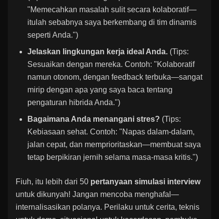
"Memecahkan masalah sulit secara kolaboratif—
itulah sebabnya saya berkembang di tim dinamis
seperti Anda.")
Jelaskan lingkungan kerja ideal Anda.
(Tips:
Sesuaikan dengan mereka. Contoh: "Kolaboratif
namun otonom, dengan feedback terbuka—sangat
mirip dengan apa yang saya baca tentang
pengaturan hibrida Anda.")
Bagaimana Anda menangani stres?
(Tips:
Kebiasaan sehat. Contoh: "Napas dalam-dalam,
jalan cepat, dan memprioritaskan—membuat saya
tetap berpikiran jernih selama masa-masa kritis.")
Fiuh, itu lebih dari 50
pertanyaan simulasi interview
untuk dikunyah! Jangan mencoba menghafal—
internalisasikan polanya. Perilaku untuk cerita, teknis