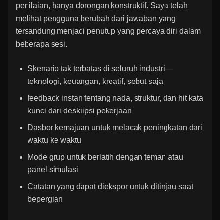
penilaian, hanya dorongan konstruktif. Saya telah
melihat pengguna berubah dari jawaban yang
tersandung menjadi penutup yang percaya diri dalam
beberapa sesi.
Skenario tak terbatas di seluruh industri—
teknologi, keuangan, kreatif, sebut saja
feedback instan tentang nada, struktur, dan hit kata
kunci dari deskripsi pekerjaan
Dasbor kemajuan untuk melacak peningkatan dari
waktu ke waktu
Mode grup untuk berlatih dengan teman atau
panel simulasi
Catatan yang dapat diekspor untuk ditinjau saat
bepergian