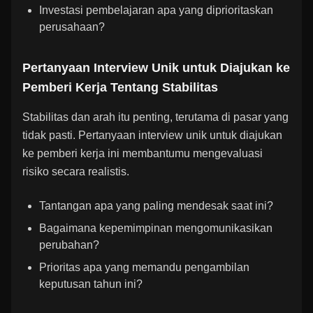
Investasi pembelajaran apa yang diprioritaskan
perusahaan?
Pertanyaan Interview Unik untuk Diajukan ke
Pemberi Kerja Tentang Stabilitas
Stabilitas dan arah itu penting, terutama di pasar yang
tidak pasti. Pertanyaan interview unik untuk diajukan
ke pemberi kerja ini membantumu mengevaluasi
risiko secara realistis.
Tantangan apa yang paling mendesak saat ini?
Bagaimana kepemimpinan mengomunikasikan
perubahan?
Prioritas apa yang memandu pengambilan
keputusan tahun ini?