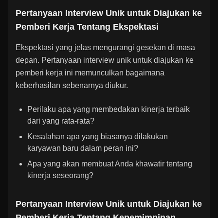
Pertanyaan Interview Unik untuk Diajukan ke
Pemberi Kerja Tentang Ekspektasi
Ekspektasi yang jelas mengurangi gesekan di masa
depan. Pertanyaan interview unik untuk diajukan ke
pemberi kerja ini memunculkan bagaimana
keberhasilan sebenarnya diukur.
Perilaku apa yang membedakan kinerja terbaik
dari yang rata-rata?
Kesalahan apa yang biasanya dilakukan
karyawan baru dalam peran ini?
Apa yang akan membuat Anda khawatir tentang
kinerja seseorang?
Pertanyaan Interview Unik untuk Diajukan ke
Pemberi Kerja Tentang Kepemimpinan