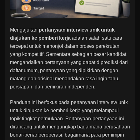
Mengajukan
pertanyaan interview unik untuk
diajukan ke pemberi kerja
adalah salah satu cara
tercepat untuk menonjol dalam proses perekrutan
yang kompetitif. Sementara sebagian besar kandidat
mengandalkan pertanyaan yang dapat diprediksi dari
daftar umum, pertanyaan yang dipikirkan dengan
matang dan orisinal menandakan rasa ingin tahu,
persiapan, dan pemikiran independen.
Panduan ini berfokus pada pertanyaan interview unik
untuk diajukan ke pemberi kerja yang melampaui
topik tingkat permukaan. Pertanyaan-pertanyaan ini
dirancang untuk mengungkap bagaimana perusahaan
benar-benar beroperasi, bagaimana para pemimpin