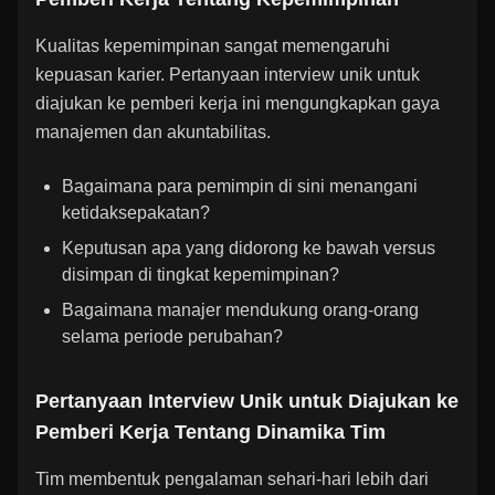
Kualitas kepemimpinan sangat memengaruhi
kepuasan karier. Pertanyaan interview unik untuk
diajukan ke pemberi kerja ini mengungkapkan gaya
manajemen dan akuntabilitas.
Bagaimana para pemimpin di sini menangani
ketidaksepakatan?
Keputusan apa yang didorong ke bawah versus
disimpan di tingkat kepemimpinan?
Bagaimana manajer mendukung orang-orang
selama periode perubahan?
Pertanyaan Interview Unik untuk Diajukan ke
Pemberi Kerja Tentang Dinamika Tim
Tim membentuk pengalaman sehari-hari lebih dari