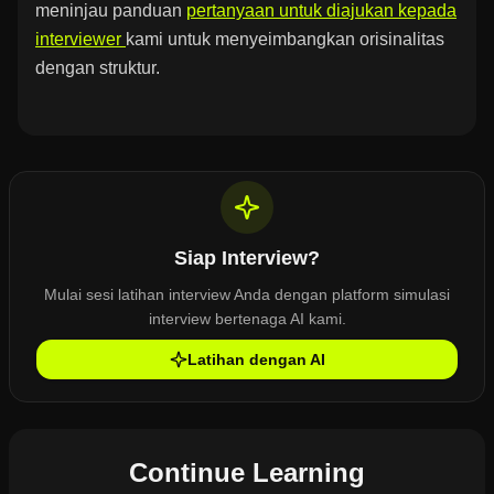
meninjau panduan
pertanyaan untuk diajukan kepada
interviewer
kami untuk menyeimbangkan orisinalitas
dengan struktur.
Siap Interview?
Mulai sesi latihan interview Anda dengan platform simulasi
interview bertenaga AI kami.
Latihan dengan AI
Continue Learning