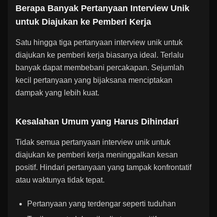
Berapa Banyak Pertanyaan Interview Unik
untuk Diajukan ke Pemberi Kerja
Satu hingga tiga pertanyaan interview unik untuk
diajukan ke pemberi kerja biasanya ideal. Terlalu
banyak dapat membebani percakapan. Sejumlah
kecil pertanyaan yang bijaksana menciptakan
dampak yang lebih kuat.
Kesalahan Umum yang Harus Dihindari
Tidak semua pertanyaan interview unik untuk
diajukan ke pemberi kerja meninggalkan kesan
positif. Hindari pertanyaan yang tampak konfrontatif
atau waktunya tidak tepat.
Pertanyaan yang terdengar seperti tuduhan