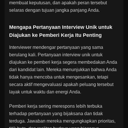
membuat keputusan, dan apakah peran tersebut
selaras dengan tujuan jangka panjang Anda.
Mengapa Pertanyaan Interview Unik untuk
Diajukan ke Pemberi Kerja Itu Penting
Interviewer mendengar pertanyaan yang sama
berulang kali. Pertanyaan interview unik untuk
diajukan ke pemberi kerja segera membedakan Anda
dari kandidat lain. Mereka menunjukkan bahwa Anda
tidak hanya mencoba untuk mengesankan, tetapi
secara aktif mengevaluasi apakah peluang tersebut
layak untuk waktu dan energi Anda.
Pemberi kerja sering merespons lebih terbuka
terhadap pertanyaan yang bijaksana dan tidak
terduga. Jawaban mereka mengungkapkan prioritas,