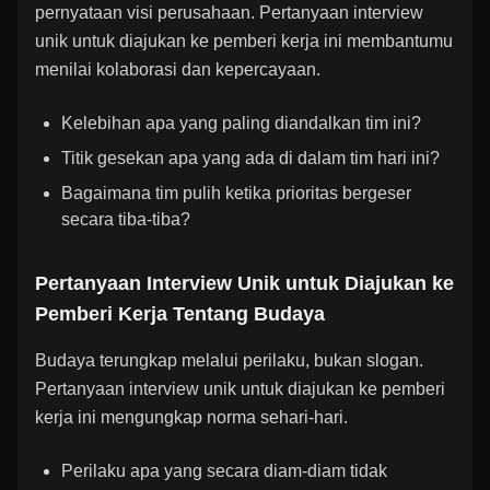
pernyataan visi perusahaan. Pertanyaan interview
unik untuk diajukan ke pemberi kerja ini membantumu
menilai kolaborasi dan kepercayaan.
Kelebihan apa yang paling diandalkan tim ini?
Titik gesekan apa yang ada di dalam tim hari ini?
Bagaimana tim pulih ketika prioritas bergeser
secara tiba-tiba?
Pertanyaan Interview Unik untuk Diajukan ke
Pemberi Kerja Tentang Budaya
Budaya terungkap melalui perilaku, bukan slogan.
Pertanyaan interview unik untuk diajukan ke pemberi
kerja ini mengungkap norma sehari-hari.
Perilaku apa yang secara diam-diam tidak