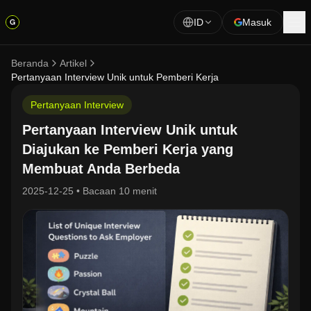
ID
Masuk
Beranda
Artikel
Pertanyaan Interview Unik untuk Pemberi Kerja
Pertanyaan Interview
Pertanyaan Interview Unik untuk
Diajukan ke Pemberi Kerja yang
Membuat Anda Berbeda
2025-12-25
•
Bacaan 10 menit