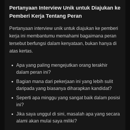
Pertanyaan Interview Unik untuk Diajukan ke
Pemberi Kerja Tentang Peran
Pertanyaan interview unik untuk diajukan ke pemberi
kerja ini membantumu memahami bagaimana peran
tersebut berfungsi dalam kenyataan, bukan hanya di
atas kertas.
Apa yang paling mengejutkan orang terakhir
dalam peran ini?
Bagian mana dari pekerjaan ini yang lebih sulit
daripada yang biasanya diharapkan kandidat?
Seperti apa minggu yang sangat baik dalam posisi
ini?
Jika saya unggul di sini, masalah apa yang secara
alami akan mulai saya miliki?