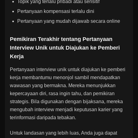
Topik yang terlalu pribadi atau sensitif
Pertanyaan kompensasi terlalu dini
Pertanyaan yang mudah dijawab secara online
Pemikiran Terakhir tentang Pertanyaan
Interview Unik untuk Diajukan ke Pemberi
Kerja
Pertanyaan interview unik untuk diajukan ke pemberi
kerja membantumu menonjol sambil mendapatkan
wawasan yang bermakna. Mereka menunjukkan
kepercayaan diri, rasa ingin tahu, dan pemikiran
strategis. Bila digunakan dengan bijaksana, mereka
mengubah interview menjadi keputusan karier yang
terinformasi daripada tebakan.
Untuk landasan yang lebih luas, Anda juga dapat