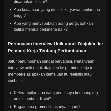
disarankan di sini?
Apa kesamaan yang dimiliki karyawan berkinerja
tinggi?
Apa yang menyebabkan orang pergi, bahkan
ketika mereka berkinerja baik?
Pertanyaan Interview Unik untuk Diajukan ke
Pemberi Kerja Tentang Pertumbuhan
Jalur pertumbuhan sangat bervariasi. Pertanyaan
interview unik untuk diajukan ke pemberi kerja ini
memperjelas apakah kemajuan itu realistis atau
simbolis.
Keterampilan apa yang perlu saya kembangkan
untuk tumbuh di sini?
Bagaimana promosi biasanya terjadi?