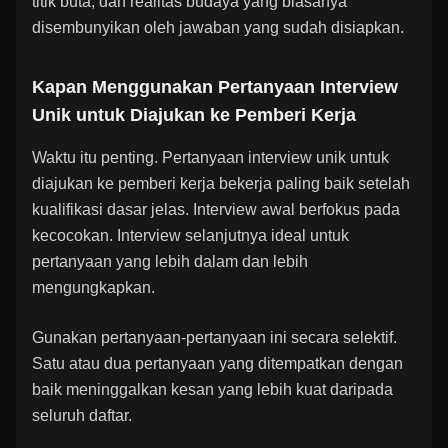
titik buta, dan realitas budaya yang biasanya
disembunyikan oleh jawaban yang sudah disiapkan.
Kapan Menggunakan Pertanyaan Interview
Unik untuk Diajukan ke Pemberi Kerja
Waktu itu penting. Pertanyaan interview unik untuk
diajukan ke pemberi kerja bekerja paling baik setelah
kualifikasi dasar jelas. Interview awal berfokus pada
kecocokan. Interview selanjutnya ideal untuk
pertanyaan yang lebih dalam dan lebih
mengungkapkan.
Gunakan pertanyaan-pertanyaan ini secara selektif.
Satu atau dua pertanyaan yang ditempatkan dengan
baik meninggalkan kesan yang lebih kuat daripada
seluruh daftar.