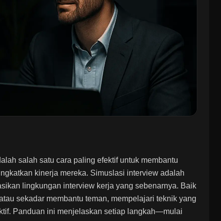
alah salah satu cara paling efektif untuk membantu
gkatkan kinerja mereka. Simuslasi interview adalah
lasikan lingkungan interview kerja yang sebenarnya. Baik
, atau sekadar membantu teman, mempelajari teknik yang
uktif. Panduan ini menjelaskan setiap langkah—mulai