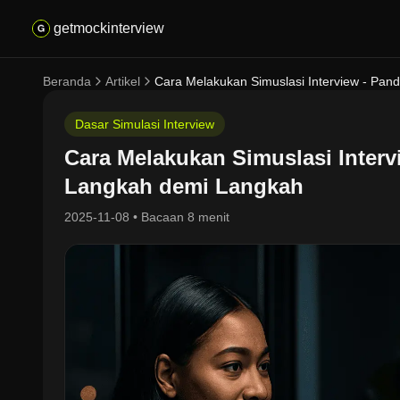
getmockinterview
Beranda
Artikel
Cara Melakukan Simuslasi Interview - Pa
Dasar Simulasi Interview
Cara Melakukan Simuslasi Interv
Langkah demi Langkah
2025-11-08
•
Bacaan 8 menit