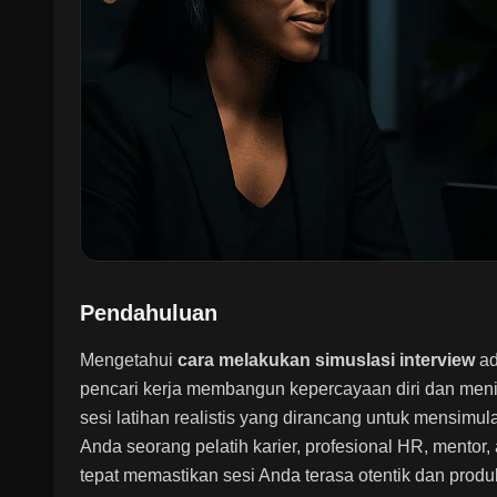
Pendahuluan
Mengetahui
cara melakukan simuslasi interview
ad
pencari kerja membangun kepercayaan diri dan menin
sesi latihan realistis yang dirancang untuk mensimu
Anda seorang pelatih karier, profesional HR, mentor
tepat memastikan sesi Anda terasa otentik dan prod