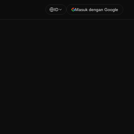
ID
Masuk dengan Google