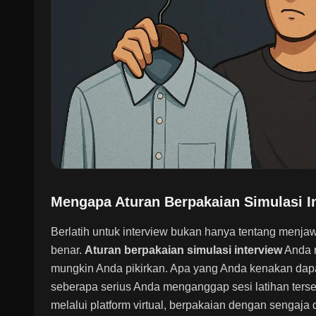
Mengapa Aturan Berpakaian Simulasi I
Berlatih untuk interview bukan hanya tentang menjaw
benar.
Aturan berpakaian simulasi interview
Anda m
mungkin Anda pikirkan. Apa yang Anda kenakan dap
seberapa serius Anda menganggap sesi latihan terse
melalui platform virtual, berpakaian dengan sengaja