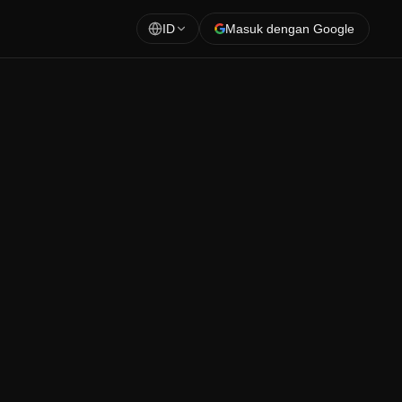
ID
Masuk dengan Google