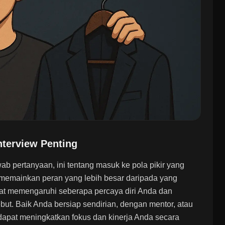
nterview Penting
ab pertanyaan, ini tentang masuk ke pola pikir yang
emainkan peran yang lebih besar daripada yang
at memengaruhi seberapa percaya diri Anda dan
but. Baik Anda bersiap sendirian, dengan mentor, atau
 dapat meningkatkan fokus dan kinerja Anda secara