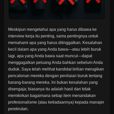
Meskipun mengetahui apa yang harus dibawa ke
interview kerja itu penting, sama pentingnya untuk
memahami apa yang harus ditinggalkan. Kesalahan
kecil dalam apa yang Anda bawa—atau lebih buruk
lagi, apa yang Anda bawa saat muncul—dapat
menggagalkan peluang Anda bahkan sebelum Anda
duduk. Saya telah melihat kandidat brilian merugikan
pencalonan mereka dengan penilaian buruk tentang
barang-barang mereka. Ini bukan kesalahan yang
disengaja; biasanya itu adalah hasil dari tidak
memikirkan bagaimana setiap item menandakan
profesionalisme (atau ketiadaannya) kepada manajer
perekrutan.