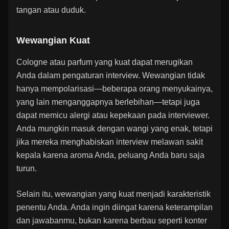
tangan atau duduk.
Wewangian Kuat
Cologne atau parfum yang kuat dapat merugikan
Anda dalam pengaturan interview. Wewangian tidak
hanya mempolarisasi—beberapa orang menyukainya,
yang lain menganggapnya berlebihan—tetapi juga
dapat memicu alergi atau kepekaan pada interviewer.
Anda mungkin masuk dengan wangi yang enak, tetapi
jika mereka menghabiskan interview melawan sakit
kepala karena aroma Anda, peluang Anda baru saja
turun.
Selain itu, wewangian yang kuat menjadi karakteristik
penentu Anda. Anda ingin diingat karena keterampilan
dan jawabanmu, bukan karena berbau seperti konter