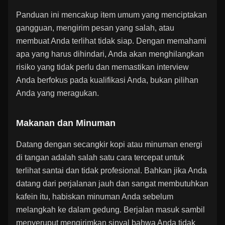
Panduan ini mencakup item umum yang menciptakan
gangguan, mengirim pesan yang salah, atau
membuat Anda terlihat tidak siap. Dengan memahami
apa yang harus dihindari, Anda akan menghilangkan
risiko yang tidak perlu dan memastikan interview
Anda berfokus pada kualifikasi Anda, bukan pilihan
Anda yang meragukan.
Makanan dan Minuman
Datang dengan secangkir kopi atau minuman energi
di tangan adalah salah satu cara tercepat untuk
terlihat santai dan tidak profesional. Bahkan jika Anda
datang dari perjalanan jauh dan sangat membutuhkan
kafein itu, habiskan minuman Anda sebelum
melangkah ke dalam gedung. Berjalan masuk sambil
menyeruput mengirimkan sinyal bahwa Anda tidak