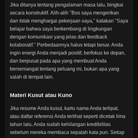
Jika ditanya tentang pengalaman masa lalu, bingkai
secara konstruktif. Alih-alih "Bos saya mengerikan
dan tidak menghargai pekerjaan saya," katakan "Saya
belajar bahwa saya berkembang di lingkungan
dengan komunikasi yang jelas dan feedback
kolaboratif." Perbedaannya halus tetapi besar. Anda
ingin energi Anda menjadi positif, berfokus ke depan,
dan berpusat pada apa yang membuat Anda
bersemangat tentang peluang ini, bukan apa yang
salah di tempat lain.
Materi Kusut atau Kuno
Jika resume Anda kusut, kartu nama Anda terlipat,
atau daftar referensi Anda terlihat seperti dicetak lima
tahun lalu, Anda sudah kehilangan kredibilitas
sebelum mereka membaca sepatah kata pun. Setiap