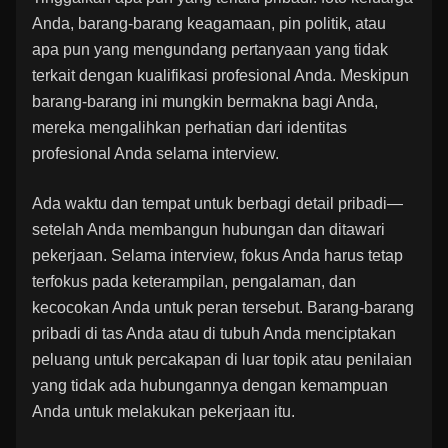
Anda, barang-barang keagamaan, pin politik, atau
apa pun yang mengundang pertanyaan yang tidak
terkait dengan kualifikasi profesional Anda. Meskipun
barang-barang ini mungkin bermakna bagi Anda,
mereka mengalihkan perhatian dari identitas
profesional Anda selama interview.
Ada waktu dan tempat untuk berbagi detail pribadi—
setelah Anda membangun hubungan dan ditawari
pekerjaan. Selama interview, fokus Anda harus tetap
terfokus pada keterampilan, pengalaman, dan
kecocokan Anda untuk peran tersebut. Barang-barang
pribadi di tas Anda atau di tubuh Anda menciptakan
peluang untuk percakapan di luar topik atau penilaian
yang tidak ada hubungannya dengan kemampuan
Anda untuk melakukan pekerjaan itu.