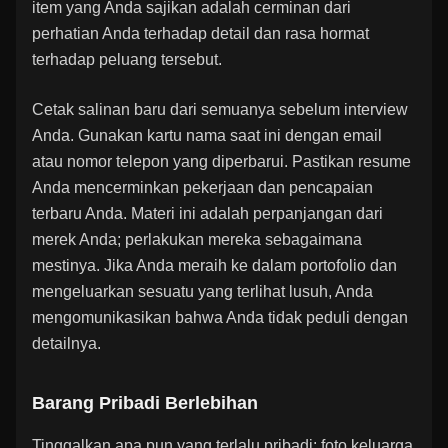
item yang Anda sajikan adalah cerminan dari
perhatian Anda terhadap detail dan rasa hormat
terhadap peluang tersebut.
Cetak salinan baru dari semuanya sebelum interview
Anda. Gunakan kartu nama saat ini dengan email
atau nomor telepon yang diperbarui. Pastikan resume
Anda mencerminkan pekerjaan dan pencapaian
terbaru Anda. Materi ini adalah perpanjangan dari
merek Anda; perlakukan mereka sebagaimana
mestinya. Jika Anda meraih ke dalam portofolio dan
mengeluarkan sesuatu yang terlihat lusuh, Anda
mengomunikasikan bahwa Anda tidak peduli dengan
detailnya.
Barang Pribadi Berlebihan
Tinggalkan apa pun yang terlalu pribadi: foto keluarga