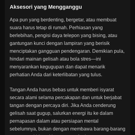
Aksesori yang Mengganggu
Apa pun yang berdenting, bergetar, atau membuat
suara harus tetap di rumah. Perhiasan yang
berlebihan, pengisi daya telepon yang bising, atau
gantungan kunci dengan lampiran yang berisik
menciptakan gangguan pendengaran. Demikian pula,
hindari mainan gelisah atau bola stres—ini
menyarankan kegugupan dan dapat menarik
perhatian Anda dari keterlibatan yang tulus.
Tangan Anda harus bebas untuk memberi isyarat
secara alami selama percakapan dan untuk berjabat
tangan dengan percaya diri. Jika Anda cenderung
gelisah saat gugup, salurkan energi itu ke dalam
pernapasan dalam atau persiapan mental
sebelumnya, bukan dengan membawa barang-barang