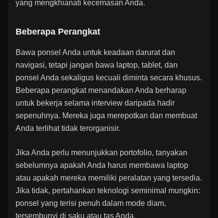
yang mengkhianati kecemasan Anda.
Beberapa Perangkat
Bawa ponsel Anda untuk keadaan darurat dan
navigasi, tetapi jangan bawa laptop, tablet, dan
ponsel Anda sekaligus kecuali diminta secara khusus.
Beberapa perangkat menandakan Anda berharap
untuk bekerja selama interview daripada hadir
sepenuhnya. Mereka juga merepotkan dan membuat
Anda terlihat tidak terorganisir.
Jika Anda perlu menunjukkan portofolio, tanyakan
sebelumnya apakah Anda harus membawa laptop
atau apakah mereka memiliki peralatan yang tersedia.
Jika tidak, pertahankan teknologi seminimal mungkin:
ponsel yang terisi penuh dalam mode diam,
tersembunyi di saku atau tas Anda.