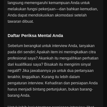
langsung memengaruhi kemampuan Anda untuk
melakukan fungsi pekerjaan—dan bahkan kemudian,
Anda dapat mendiskusikan akomodasi setelah
tawaran dibuat.
Daftar Periksa Mental Anda
Sebelum berangkat untuk interview Anda, tanyakan
pada diri sendiri: Apakah item ini meningkatkan citra
profesional saya? Akankah itu mengalihkan perhatian
dari kualifikasi saya? Bisakah itu mengirim sinyal
negatif? Jika jawabannya ya untuk dua pertanyaan
terakhir, tinggalkan. Kurang itu lebih dalam
pengaturan interview. Kehadiran dan persiapan Anda
harus menjadi bintang pertunjukan, bukan barang-
barang Anda.