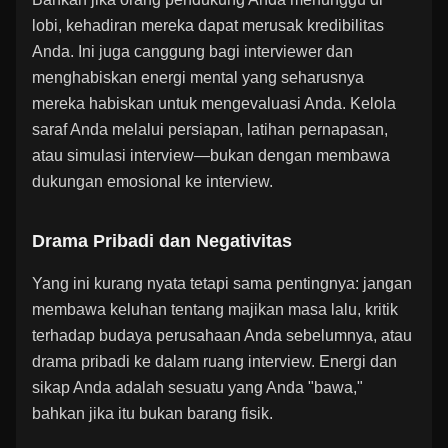
lobi, kehadiran mereka dapat merusak kredibilitas
Anda. Ini juga canggung bagi interviewer dan
menghabiskan energi mental yang seharusnya
mereka habiskan untuk mengevaluasi Anda. Kelola
saraf Anda melalui persiapan, latihan pernapasan,
atau simulasi interview—bukan dengan membawa
dukungan emosional ke interview.
Drama Pribadi dan Negativitas
Yang ini kurang nyata tetapi sama pentingnya: jangan
membawa keluhan tentang majikan masa lalu, kritik
terhadap budaya perusahaan Anda sebelumnya, atau
drama pribadi ke dalam ruang interview. Energi dan
sikap Anda adalah sesuatu yang Anda "bawa,"
bahkan jika itu bukan barang fisik.