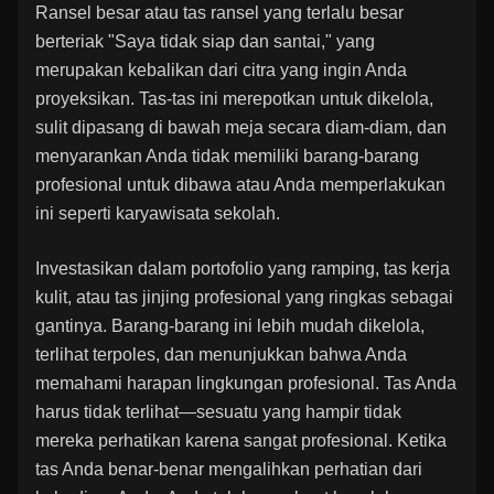
Ransel besar atau tas ransel yang terlalu besar
berteriak "Saya tidak siap dan santai," yang
merupakan kebalikan dari citra yang ingin Anda
proyeksikan. Tas-tas ini merepotkan untuk dikelola,
sulit dipasang di bawah meja secara diam-diam, dan
menyarankan Anda tidak memiliki barang-barang
profesional untuk dibawa atau Anda memperlakukan
ini seperti karyawisata sekolah.
Investasikan dalam portofolio yang ramping, tas kerja
kulit, atau tas jinjing profesional yang ringkas sebagai
gantinya. Barang-barang ini lebih mudah dikelola,
terlihat terpoles, dan menunjukkan bahwa Anda
memahami harapan lingkungan profesional. Tas Anda
harus tidak terlihat—sesuatu yang hampir tidak
mereka perhatikan karena sangat profesional. Ketika
tas Anda benar-benar mengalihkan perhatian dari