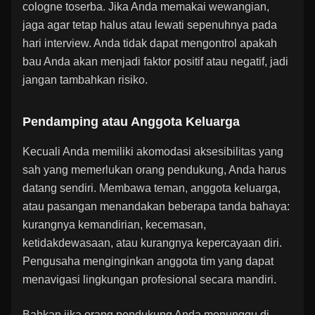
cologne toserba. Jika Anda memakai wewangian,
jaga agar tetap halus atau lewati sepenuhnya pada
hari interview. Anda tidak dapat mengontrol apakah
bau Anda akan menjadi faktor positif atau negatif, jadi
jangan tambahkan risiko.
Pendamping atau Anggota Keluarga
Kecuali Anda memiliki akomodasi aksesibilitas yang
sah yang memerlukan orang pendukung, Anda harus
datang sendiri. Membawa teman, anggota keluarga,
atau pasangan menandakan beberapa tanda bahaya:
kurangnya kemandirian, kecemasan,
ketidakdewasaan, atau kurangnya kepercayaan diri.
Pengusaha menginginkan anggota tim yang dapat
menavigasi lingkungan profesional secara mandiri.
Bahkan jika orang pendukung Anda menunggu di