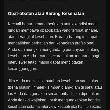
Obat-obatan atau Barang Kesehatan
Kecuali benar-benar diperlukan untuk kondisi medis,
hindari membawa obat-obatan yang terlihat, inhaler,
atau perangkat kesehatan. Barang-barang ini dapat
mengalihkan perhatian dari kehadiran profesional
Anda dan mungkin mengundang pertanyaan tentang
kesehatan Anda—yang secara hukum terlarang bagi
interviewer tetapi masih dapat menciptakan
kecanggunggan.
Jika Anda memiliki kebutuhan kesehatan yang tulus
(pena insulin, inhaler), simpan diam-diam di saku atau
tas Anda dan gunakan secara pribadi jika diperlukan.
Anda tidak diwajibkan untuk mengungkapkan kondisi
kesehatan selama interview kecuali jika hal itu secara