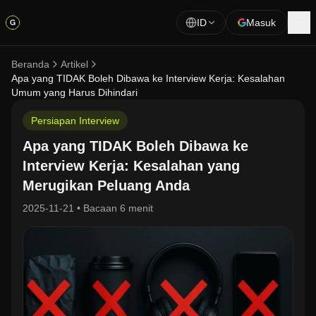
ID
Masuk
Beranda
Artikel
Apa yang TIDAK Boleh Dibawa ke Interview Kerja: Kesalahan
Umum yang Harus Dihindari
Persiapan Interview
Apa yang TIDAK Boleh Dibawa ke
Interview Kerja: Kesalahan yang
Merugikan Peluang Anda
2025-11-21
•
Bacaan 6 menit