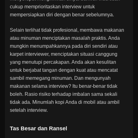
cukup memprioritaskan interview untuk
mempersiapkan diri dengan benar sebelumnya.
Selain terlihat tidak profesional, membawa makanan
atau minuman menciptakan masalah praktis. Anda
mungkin menumpahkannya pada diri sendiri atau
karpet interviewer, menciptakan situasi canggung
yang menutupi percakapan. Anda akan kesulitan
untuk berjabat tangan dengan kuat atau mencatat
sambil memegang minuman. Dan mengunyah
makanan selama interview? Itu benar-benar tidak
boleh. Rasio risiko terhadap imbalan sama sekali
tidak ada. Minumlah kopi Anda di mobil atau ambil
setelah interview.
Tas Besar dan Ransel