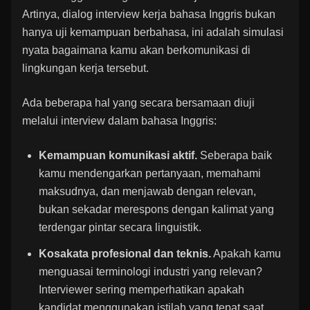
Artinya, dialog interview kerja bahasa Inggris bukan
hanya uji kemampuan berbahasa, ini adalah simulasi
nyata bagaimana kamu akan berkomunikasi di
lingkungan kerja tersebut.
Ada beberapa hal yang secara bersamaan diuji
melalui interview dalam bahasa Inggris:
Kemampuan komunikasi aktif.
Seberapa baik
kamu mendengarkan pertanyaan, memahami
maksudnya, dan menjawab dengan relevan,
bukan sekadar merespons dengan kalimat yang
terdengar pintar secara linguistik.
Kosakata profesional dan teknis.
Apakah kamu
menguasai terminologi industri yang relevan?
Interviewer sering memperhatikan apakah
kandidat menggunakan istilah yang tepat saat