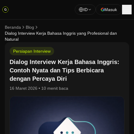
ID
Masuk
Beranda
Blog
Dialog Interview Kerja Bahasa Inggris yang Profesional dan
Natural
Persiapan Interview
Dialog Interview Kerja Bahasa Inggris:
Contoh Nyata dan Tips Berbicara
dengan Percaya Diri
16 Maret 2026
•
10 menit baca