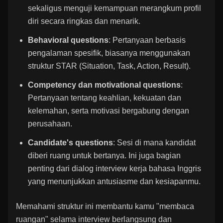
sekaligus menguji kemampuan merangkum profil
diri secara ringkas dan menarik.
Behavioral questions
: Pertanyaan berbasis
pengalaman spesifik, biasanya menggunakan
struktur STAR (Situation, Task, Action, Result).
Competency dan motivational questions
:
Pertanyaan tentang keahlian, kekuatan dan
kelemahan, serta motivasi bergabung dengan
perusahaan.
Candidate's questions
: Sesi di mana kandidat
diberi ruang untuk bertanya. Ini juga bagian
penting dari dialog interview kerja bahasa Inggris
yang menunjukkan antusiasme dan kesiapanmu.
Memahami struktur ini membantu kamu "membaca
ruangan" selama interview berlangsung dan