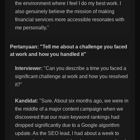
the environment where I feel I do my best work. I
also genuinely believe the mission of making
financial services more accessible resonates with
me personally."
Pertanyaan: "Tell me about a challenge you faced
at work and how you handled it"
Interviewer:
"Can you describe a time you faced a
significant challenge at work and how you resolved
it?"
Kandidat:
"Sure. About six months ago, we were in
the middle of a major content campaign when we
discovered that our main keyword rankings had
dropped significantly due to a Google algorithm
update. As the SEO lead, I had about a week to