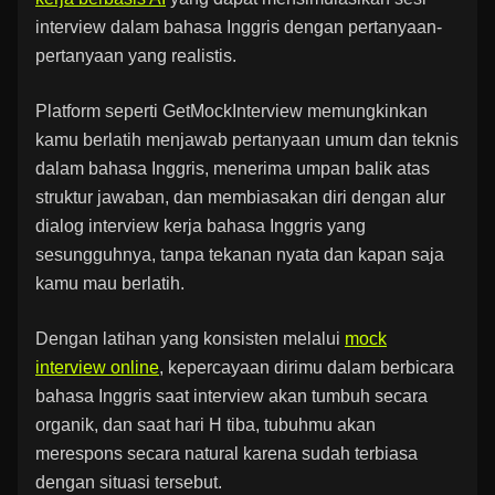
interview dalam bahasa Inggris dengan pertanyaan-
pertanyaan yang realistis.
Platform seperti GetMockInterview memungkinkan
kamu berlatih menjawab pertanyaan umum dan teknis
dalam bahasa Inggris, menerima umpan balik atas
struktur jawaban, dan membiasakan diri dengan alur
dialog interview kerja bahasa Inggris yang
sesungguhnya, tanpa tekanan nyata dan kapan saja
kamu mau berlatih.
Dengan latihan yang konsisten melalui
mock
interview online
, kepercayaan dirimu dalam berbicara
bahasa Inggris saat interview akan tumbuh secara
organik, dan saat hari H tiba, tubuhmu akan
merespons secara natural karena sudah terbiasa
dengan situasi tersebut.