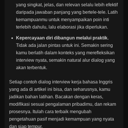
yang singkat, jelas, dan relevan selalu lebih efektif
daripada jawaban panjang yang bertele-tele. Latih
kemampuanmu untuk menyampaikan poin inti
terlebih dahulu, lalu elaborasi jika diperlukan.
Kepercayaan diri dibangun melalui praktik.
Tidak ada jalan pintas untuk ini. Semakin sering
kamu berlatih dalam konteks yang merefleksikan
interview nyata, semakin natural alur dialog yang
akan terbentuk.
Setiap contoh dialog interview kerja bahasa Inggris
yang ada di artikel ini bisa, dan seharusnya, kamu
jadikan bahan latihan. Bacakan dengan keras,
modifikasi sesuai pengalaman pribadimu, dan rekam
prosesnya. Itulah cara terbaik mengubah
pengetahuan pasif menjadi kemampuan yang nyata
dan siap tempur.