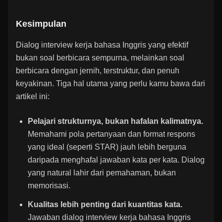
Kesimpulan
Dialog interview kerja bahasa Inggris yang efektif
bukan soal berbicara sempurna, melainkan soal
berbicara dengan jernih, terstruktur, dan penuh
keyakinan. Tiga hal utama yang perlu kamu bawa dari
artikel ini:
Pelajari strukturnya, bukan hafalan kalimatnya.
Memahami pola pertanyaan dan format respons
yang ideal (seperti STAR) jauh lebih berguna
daripada menghafal jawaban kata per kata. Dialog
yang natural lahir dari pemahaman, bukan
memorisasi.
Kualitas lebih penting dari kuantitas kata.
Jawaban dialog interview kerja bahasa Inggris