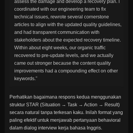
assess the damage and develop a recovery plan. I
coordinated with our engineering team to fix
technical issues, rewrote several cornerstone
articles to align with the updated quality guidelines,
and had transparent communication with
stakeholders about the expected recovery timeline.
Within about eight weeks, our organic traffic
recovered to pre-update levels, and we actually
came out stronger because the content quality
improvements had a compounding effect on other
keywords."
Perhatikan bagaimana respons kedua menggunakan
struktur STAR (Situation → Task → Action → Result)
secara natural tanpa terkesan kaku. Inilah format yang
paling efektif untuk menjawab pertanyaan behavioral
dalam dialog interview kerja bahasa Inggris.