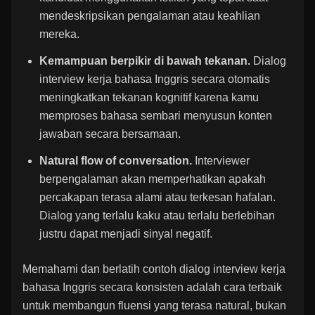
mendeskripsikan pengalaman atau keahlian
mereka.
Kemampuan berpikir di bawah tekanan.
Dialog
interview kerja bahasa Inggris secara otomatis
meningkatkan tekanan kognitif karena kamu
memproses bahasa sembari menyusun konten
jawaban secara bersamaan.
Natural flow of conversation.
Interviewer
berpengalaman akan memperhatikan apakah
percakapan terasa alami atau terkesan hafalan.
Dialog yang terlalu kaku atau terlalu berlebihan
justru dapat menjadi sinyal negatif.
Memahami dan berlatih contoh dialog interview kerja
bahasa Inggris secara konsisten adalah cara terbaik
untuk membangun fluensi yang terasa natural, bukan