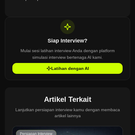
Siap Interview?
Mulai sesi latihan interview Anda dengan platform
simulasi interview bertenaga AI kami.
Latihan dengan AI
Artikel Terkait
Lanjutkan persiapan interview kamu dengan membaca
artikel lainnya
Persiapan Interview