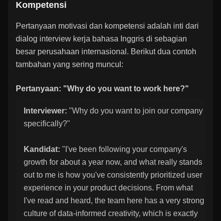
Kompetensi
Pertanyaan motivasi dan kompetensi adalah inti dari
dialog interview kerja bahasa Inggris di sebagian
besar perusahaan internasional. Berikut dua contoh
tambahan yang sering muncul:
Pertanyaan: "Why do you want to work here?"
Interviewer:
"Why do you want to join our company
specifically?"
Kandidat:
"I've been following your company's
growth for about a year now, and what really stands
out to me is how you've consistently prioritized user
experience in your product decisions. From what
I've read and heard, the team here has a very strong
culture of data-informed creativity, which is exactly