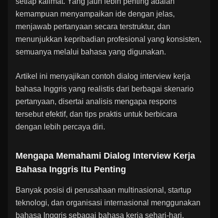
setiap kalimat. Yang jauh lebih penting adalah
kemampuan menyampaikan ide dengan jelas,
menjawab pertanyaan secara terstruktur, dan
menunjukkan kepribadian profesional yang konsisten,
semuanya melalui bahasa yang digunakan.
Artikel ini menyajikan contoh dialog interview kerja
bahasa Inggris yang realistis dari berbagai skenario
pertanyaan, disertai analisis mengapa respons
tersebut efektif, dan tips praktis untuk berbicara
dengan lebih percaya diri.
Mengapa Memahami Dialog Interview Kerja
Bahasa Inggris Itu Penting
Banyak posisi di perusahaan multinasional, startup
teknologi, dan organisasi internasional menggunakan
bahasa Inggris sebagai bahasa kerja sehari-hari.