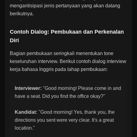
mengantisipasi jenis pertanyaan yang akan datang
berikutnya.
Contoh Dialog: Pembukaan dan Perkenalan
Diri
Bagian pembukaan seringkali menentukan tone
keseluruhan interview. Berikut contoh dialog interview
kerja bahasa Inggris pada tahap pembukaan:
Interviewer:
"Good morning! Please come in and
have a seat. Did you find the office okay?"
Kandidat:
"Good morning! Yes, thank you, the
directions you sent were very clear. It's a great
location."