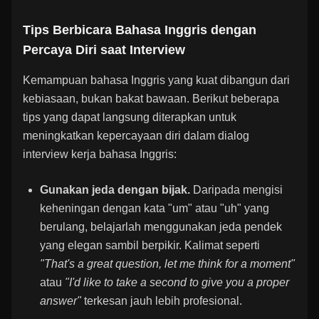
Tips Berbicara Bahasa Inggris dengan
Percaya Diri saat Interview
Kemampuan bahasa Inggris yang kuat dibangun dari
kebiasaan, bukan bakat bawaan. Berikut beberapa
tips yang dapat langsung diterapkan untuk
meningkatkan kepercayaan diri dalam dialog
interview kerja bahasa Inggris:
Gunakan jeda dengan bijak.
Daripada mengisi
keheningan dengan kata "um" atau "uh" yang
berulang, belajarlah menggunakan jeda pendek
yang elegan sambil berpikir. Kalimat seperti
"That's a great question, let me think for a moment"
atau
"I'd like to take a second to give you a proper
answer"
terkesan jauh lebih profesional.