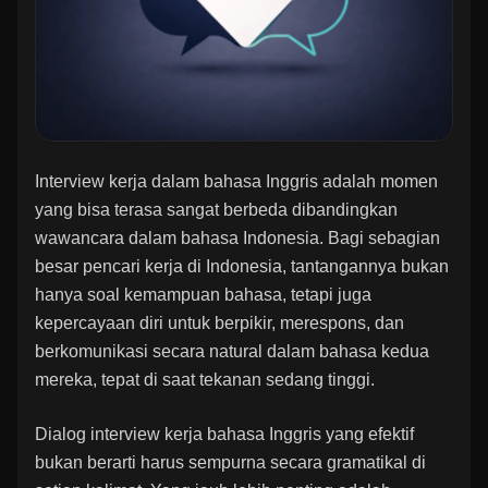
Interview kerja dalam bahasa Inggris adalah momen
yang bisa terasa sangat berbeda dibandingkan
wawancara dalam bahasa Indonesia. Bagi sebagian
besar pencari kerja di Indonesia, tantangannya bukan
hanya soal kemampuan bahasa, tetapi juga
kepercayaan diri untuk berpikir, merespons, dan
berkomunikasi secara natural dalam bahasa kedua
mereka, tepat di saat tekanan sedang tinggi.
Dialog interview kerja bahasa Inggris yang efektif
bukan berarti harus sempurna secara gramatikal di