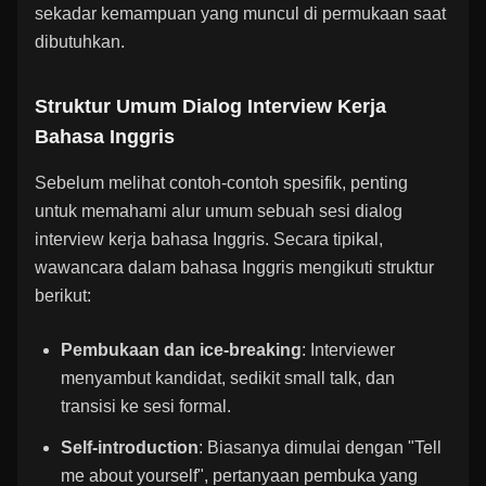
sekadar kemampuan yang muncul di permukaan saat
dibutuhkan.
Struktur Umum Dialog Interview Kerja
Bahasa Inggris
Sebelum melihat contoh-contoh spesifik, penting
untuk memahami alur umum sebuah sesi dialog
interview kerja bahasa Inggris. Secara tipikal,
wawancara dalam bahasa Inggris mengikuti struktur
berikut:
Pembukaan dan ice-breaking
: Interviewer
menyambut kandidat, sedikit small talk, dan
transisi ke sesi formal.
Self-introduction
: Biasanya dimulai dengan "Tell
me about yourself", pertanyaan pembuka yang