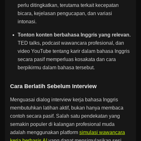
perlu ditingkatkan, terutama terkait kecepatan
bicara, kejelasan pengucapan, dan variasi
intonasi.
Tonton konten berbahasa Inggris yang relevan.
TED talks, podcast wawancara profesional, dan
video YouTube tentang karir dalam bahasa Inggris
secara pasif memperluas kosakata dan cara
berpikirmu dalam bahasa tersebut.
Cara Berlatih Sebelum Interview
Menguasai dialog interview kerja bahasa Inggris
membutuhkan latihan aktif, bukan hanya membaca
contoh secara pasif. Salah satu pendekatan yang
semakin populer di kalangan profesional muda
adalah menggunakan platform
simulasi wawancara
kerja berbasis AI
yang dapat mensimulasikan sesi