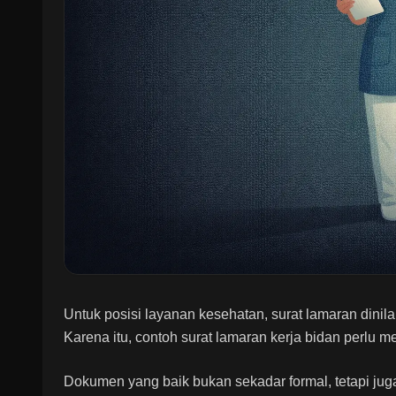
Untuk posisi layanan kesehatan, surat lamaran dinil
Karena itu, contoh surat lamaran kerja bidan perlu m
Dokumen yang baik bukan sekadar formal, tetapi jug