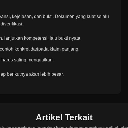
evansi, kejelasan, dan bukti. Dokumen yang kuat selalu
iverifikasi.
 lanjutkan kompetensi, lalu bukti nyata.
 contoh konkret daripada klaim panjang.
harus saling menguatkan.
hap berikutnya akan lebih besar.
Artikel Terkait