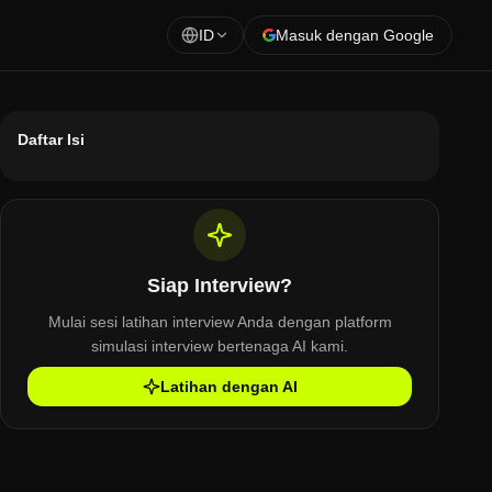
ID
Masuk dengan Google
Daftar Isi
Siap Interview?
Mulai sesi latihan interview Anda dengan platform
simulasi interview bertenaga AI kami.
Latihan dengan AI