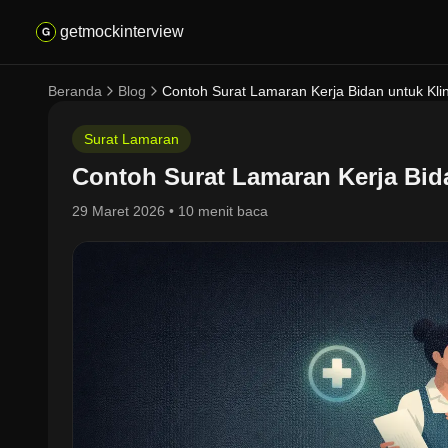
getmockinterview
Beranda
Blog
Contoh Surat Lamaran Kerja Bidan untuk Kli
Surat Lamaran
Contoh Surat Lamaran Kerja Bid
29 Maret 2026
•
10 menit baca