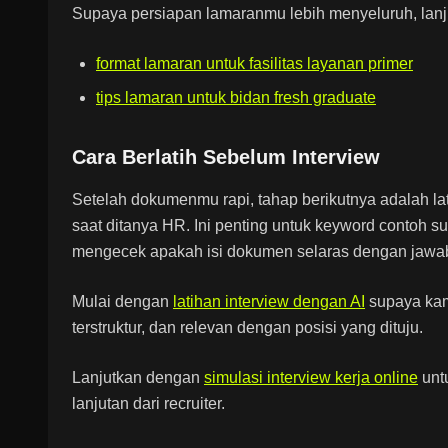
Supaya persiapan lamaranmu lebih menyeluruh, lanj
format lamaran untuk fasilitas layanan primer
tips lamaran untuk bidan fresh graduate
Cara Berlatih Sebelum Interview
Setelah dokumenmu rapi, tahap berikutnya adalah la
saat ditanya HR. Ini penting untuk keyword contoh su
mengecek apakah isi dokumen selaras dengan jawab
Mulai dengan
latihan interview dengan AI
supaya kam
terstruktur, dan relevan dengan posisi yang dituju.
Lanjutkan dengan
simulasi interview kerja online
unt
lanjutan dari recruiter.