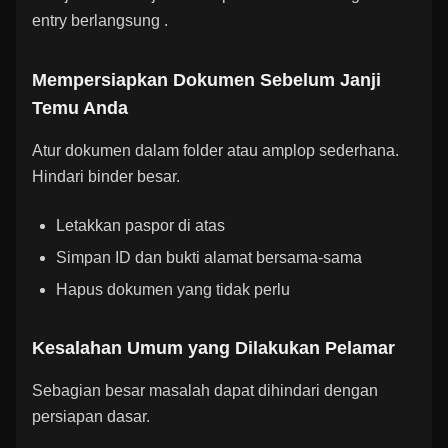
entry berlangsung
.
Mempersiapkan Dokumen Sebelum Janji
Temu Anda
Atur dokumen dalam folder atau amplop sederhana.
Hindari binder besar.
Letakkan paspor di atas
Simpan ID dan bukti alamat bersama-sama
Hapus dokumen yang tidak perlu
Kesalahan Umum yang Dilakukan Pelamar
Sebagian besar masalah dapat dihindari dengan
persiapan dasar.