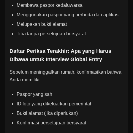
Membawa paspor kedaluwarsa
Menggunakan paspor yang berbeda dari aplikasi
Melupakan bukti alamat
Tiba tanpa persetujuan bersyarat
Daftar Periksa Terakhir: Apa yang Harus
Dibawa untuk Interview Global Entry
Sebelum meninggalkan rumah, konfirmasikan bahwa
Anda memiliki:
Paspor yang sah
ID foto yang dikeluarkan pemerintah
Bukti alamat (jika diperlukan)
Konfirmasi persetujuan bersyarat