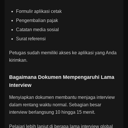
Formulir aplikasi cetak
Pengembalian pajak
Catatan media sosial
Surat referensi
Petugas sudah memiliki akses ke aplikasi yang Anda
kirimkan.
Bagaimana Dokumen Mempengaruhi Lama
Interview
Menyiapkan dokumen membantu menjaga interview
dalam rentang waktu normal. Sebagian besar
interview berlangsung 10 hingga 15 menit.
Pelajari lebih lanjut di
berapa lama interview global