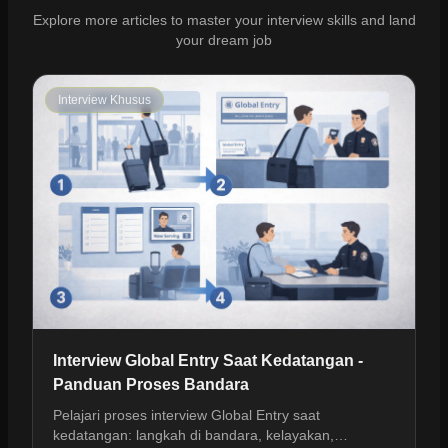
Explore more articles to master your interview skills and land
your dream job
Interview Khusus
Interview Global Entry Saat Kedatangan -
Panduan Proses Bandara
Pelajari proses interview Global Entry saat
kedatangan: langkah di bandara, kelayakan,