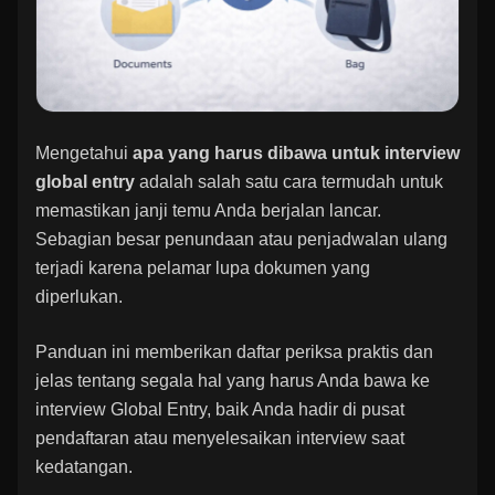
Mengetahui
apa yang harus dibawa untuk interview
global entry
adalah salah satu cara termudah untuk
memastikan janji temu Anda berjalan lancar.
Sebagian besar penundaan atau penjadwalan ulang
terjadi karena pelamar lupa dokumen yang
diperlukan.
Panduan ini memberikan daftar periksa praktis dan
jelas tentang segala hal yang harus Anda bawa ke
interview Global Entry, baik Anda hadir di pusat
pendaftaran atau menyelesaikan interview saat
kedatangan.