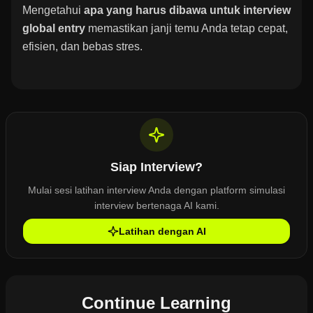
Mengetahui
apa yang harus dibawa untuk interview
global entry
memastikan janji temu Anda tetap cepat,
efisien, dan bebas stres.
Siap Interview?
Mulai sesi latihan interview Anda dengan platform simulasi
interview bertenaga AI kami.
Latihan dengan AI
Continue Learning