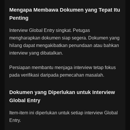
Mengapa Membawa Dokumen yang Tepat Itu
Penting
Interview Global Entry singkat. Petugas
mengharapkan dokumen siap segera. Dokumen yang
hilang dapat mengakibatkan penundaan atau bahkan
interview yang dibatalkan.
Persiapan membantu menjaga interview tetap fokus
pada verifikasi daripada pemecahan masalah.
Dokumen yang Diperlukan untuk Interview
Global Entry
Item-item ini diperlukan untuk setiap interview Global
Entry.