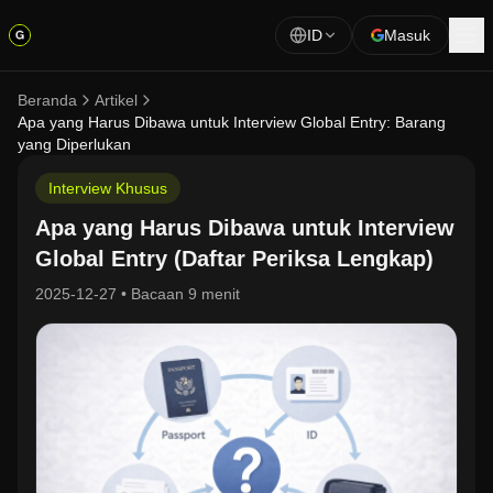
ID
Masuk
Beranda
Artikel
Apa yang Harus Dibawa untuk Interview Global Entry: Barang
yang Diperlukan
Interview Khusus
Apa yang Harus Dibawa untuk Interview
Global Entry (Daftar Periksa Lengkap)
2025-12-27
•
Bacaan 9 menit