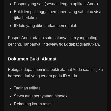
Paspor yang sah (sesuai dengan aplikasi Anda)
Bukti tempat tinggal permanen yang sah atau visa
(jika berlaku)
ID foto yang dikeluarkan pemerintah
Paspor Anda adalah satu-satunya item yang paling
penting. Tanpanya, interview tidak dapat dilanjutkan.
Dokumen Bukti Alamat
Petugas dapat meminta bukti alamat Anda saat ini jika
berbeda dari yang tertera pada ID Anda.
Tagihan utilitas
Sewa atau pernyataan hipotek
Rekening koran resmi