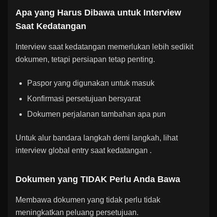
Apa yang Harus Dibawa untuk Interview
Saat Kedatangan
Interview saat kedatangan memerlukan lebih sedikit
dokumen, tetapi persiapan tetap penting.
Paspor yang digunakan untuk masuk
Konfirmasi persetujuan bersyarat
Dokumen perjalanan tambahan apa pun
Untuk alur bandara langkah demi langkah, lihat
interview global entry saat kedatangan
.
Dokumen yang TIDAK Perlu Anda Bawa
Membawa dokumen yang tidak perlu tidak
meningkatkan peluang persetujuan.