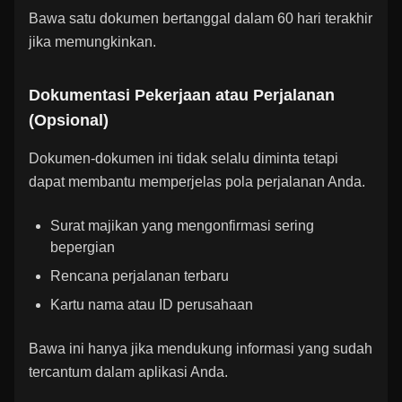
Bawa satu dokumen bertanggal dalam 60 hari terakhir
jika memungkinkan.
Dokumentasi Pekerjaan atau Perjalanan
(Opsional)
Dokumen-dokumen ini tidak selalu diminta tetapi
dapat membantu memperjelas pola perjalanan Anda.
Surat majikan yang mengonfirmasi sering
bepergian
Rencana perjalanan terbaru
Kartu nama atau ID perusahaan
Bawa ini hanya jika mendukung informasi yang sudah
tercantum dalam aplikasi Anda.